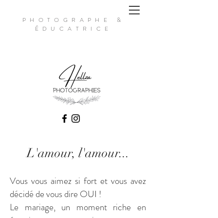
PHOTOGRAPHE &
ÉDUCATRICE
L'amour, l'amour...
Vous vous aimez si fort et vous avez
décidé de vous dire OUI !
Le mariage, un moment riche en