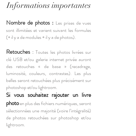
Informations importantes
Nombre de photos :
Les prises de vues
sont illimitées et varient suivant les formules
(+ il y a de modules + il y a de photos).
Retouches
:
Toutes les photos livrées sur
clé USB et/ou galerie internet privée auront
des retouches « de base » (recadrage,
luminosité, couleurs, contrastes). Les plus
belles seront retouchées plus précisément sur
photoshop et/ou lightroom.
Si vous souhaitez rajouter un livre
photo
en plus des fichiers numériques, seront
sélectionnées une majorité (voire l’intégralité)
de photos retouchées sur photoshop et/ou
lightroom.