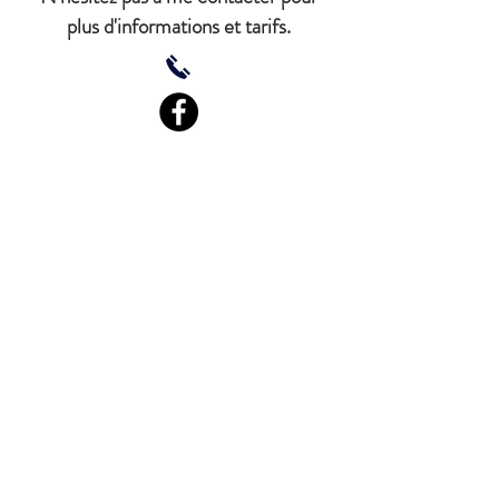
plus d'informations et tarifs.