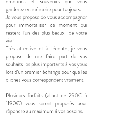
émotions et souvenirs que vous
garderez en mémoire pour toujours.
Je vous propose de vous accompagner
pour immortaliser ce moment qui
restera l'un des plus beaux de votre
vie !
Très attentive et à l'écoute, je vous
propose de me faire part de vos
souhaits les plus importants à vos yeux
lors d'un premier échange pour que les
clichés vous correspondent vraiment.
Plusieurs forfaits (allant de 290€ à
1190€) vous seront proposés pour
répondre au maximum à vos besoins.